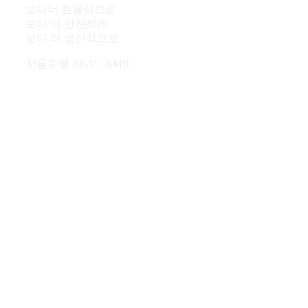
보다더 효율적으로
보다 더 안전하게
보다 더 생산적으로
자율주행 AGV / AMR