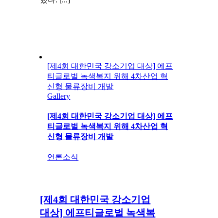
[제4회 대한민국 강소기업 대상] 에프
티글로벌 녹색복지 위해 4차산업 혁
신형 물류장비 개발
Gallery
[제4회 대한민국 강소기업 대상] 에프
티글로벌 녹색복지 위해 4차산업 혁
신형 물류장비 개발
언론소식
[제4회 대한민국 강소기업
대상] 에프티글로벌 녹색복