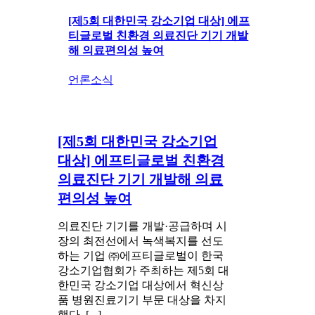
[제5회 대한민국 강소기업 대상] 에프
티글로벌 친환경 의료진단 기기 개발
해 의료편의성 높여
언론소식
[제5회 대한민국 강소기업
대상] 에프티글로벌 친환경
의료진단 기기 개발해 의료
편의성 높여
의료진단 기기를 개발·공급하며 시
장의 최전선에서 녹색복지를 선도
하는 기업 ㈜에프티글로벌이 한국
강소기업협회가 주최하는 제5회 대
한민국 강소기업 대상에서 혁신상
품 병원진료기기 부문 대상을 차지
했다. [...]