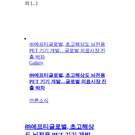
의 [...]
㈜에프티글로벌, 초고해상도 뇌전용
PET 기기 개발…글로벌 의료시장 진
출 박차
Gallery
㈜에프티글로벌, 초고해상도 뇌전용
PET 기기 개발…글로벌 의료시장 진
출 박차
언론소식
㈜에프티글로벌, 초고해상
도 뇌전용 PET 기기 개발…