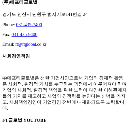
(주)에프티글로벌
경기도 안산시 단원구 범지기로141번길 24
Phone:
031-435-7400
Fax:
031-435-9400
Email:
ft@ftglobal.co.kr
사회경영책임
㈜에프티글로벌은 선한 기업시민으로서 기업의 경제적 활동
은 사회적, 환경적 가치를 추구하는 과정에서 이루어져야 하며
기업의 사회적, 환경적 책임을 위한 노력이 다양한 이해관계자
들의 가치를 제고하고 사업의 경쟁력을 높인다는 신념을 가지
고, 사회책임경영이 기업경영 전반에 내재화되도록 노력합니
다.
FT글로벌 YOUTUBE