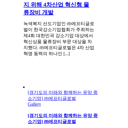
지 위해 4차산업 혁신형 물
류장비 개발
녹색복지 선도기업인 ㈜에프티글로
벌이 한국강소기업협회가 주최하는
제4회 대한민국 강소기업 대상에서
혁신상품 물류장비 부문 대상을 차
지했다. ㈜에프티글로벌은 4차 산업
혁명 동력의 하나인 [...]
[경기도의 미래와 함께하는 유망 중
소기업] ㈜에프티글로벌
Gallery
[경기도의 미래와 함께하는 유망 중
소기업] ㈜에프티글로벌