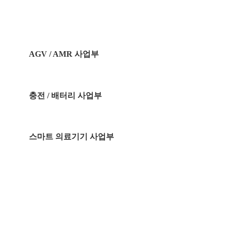
AGV / AMR 사업부
충전 / 배터리 사업부
스마트 의료기기 사업부