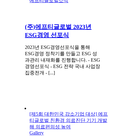
에프티글로벌소식
(주)에프티글로벌 2023년
ESG경영 선포식
2023년 ESG경영선포식을 통해
ESG경영 정착기를 만들고 ESG 성
과관리 내재화를 진행합니다. - ESG
경영선포식 - ESG 전략 국내 사업장
집중전개 - [...]
[제5회 대한민국 강소기업 대상] 에프
티글로벌 친환경 의료진단 기기 개발
해 의료편의성 높여
Gallery