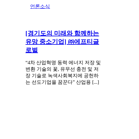
언론소식
[경기도의 미래와 함께하는
유망 중소기업] ㈜에프티글
로벌
“4차 산업혁명 동력 에너지 저장 및
변환 기술의 꽃, 유무선 충전 및 저
장 기술로 녹색사회복지에 공헌하
는 선도기업을 꿈꾼다” 산업용 [...]